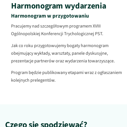
Harmonogram wydarzenia
Harmonogram w przygotowaniu
Pracujemy nad szczegółowym programem XVIII
Ogólnopolskiej Konferencji Trychologicznej PST.
Jak co roku przygotowujemy bogaty harmonogram
obejmujący wykłady, warsztaty, panele dyskusyjne,
prezentacje partnerów oraz wydarzenia towarzyszące.
Program będzie publikowany etapami wraz z ogłaszaniem
kolejnych prelegentów.
Czego się spodziewać?