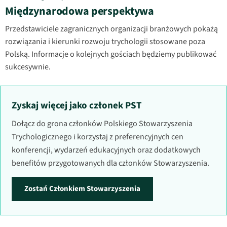
Międzynarodowa perspektywa
Przedstawiciele zagranicznych organizacji branżowych pokażą
rozwiązania i kierunki rozwoju trychologii stosowane poza
Polską. Informacje o kolejnych gościach będziemy publikować
sukcesywnie.
Zyskaj więcej jako członek PST
Dołącz do grona członków Polskiego Stowarzyszenia
Trychologicznego i korzystaj z preferencyjnych cen
konferencji, wydarzeń edukacyjnych oraz dodatkowych
benefitów przygotowanych dla członków Stowarzyszenia.
Zostań Członkiem Stowarzyszenia