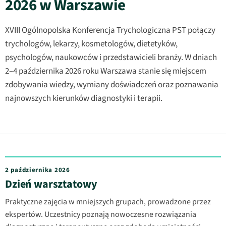
2026 w Warszawie
XVIII Ogólnopolska Konferencja Trychologiczna PST połączy
trychologów, lekarzy, kosmetologów, dietetyków,
psychologów, naukowców i przedstawicieli branży. W dniach
2–4 października 2026 roku Warszawa stanie się miejscem
zdobywania wiedzy, wymiany doświadczeń oraz poznawania
najnowszych kierunków diagnostyki i terapii.
2 października 2026
Dzień warsztatowy
Praktyczne zajęcia w mniejszych grupach, prowadzone przez
ekspertów. Uczestnicy poznają nowoczesne rozwiązania