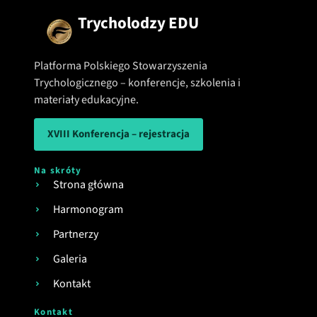
Trycholodzy EDU
Platforma Polskiego Stowarzyszenia
Trychologicznego – konferencje, szkolenia i
materiały edukacyjne.
XVIII Konferencja – rejestracja
Na skróty
Strona główna
Harmonogram
Partnerzy
Galeria
Kontakt
Kontakt