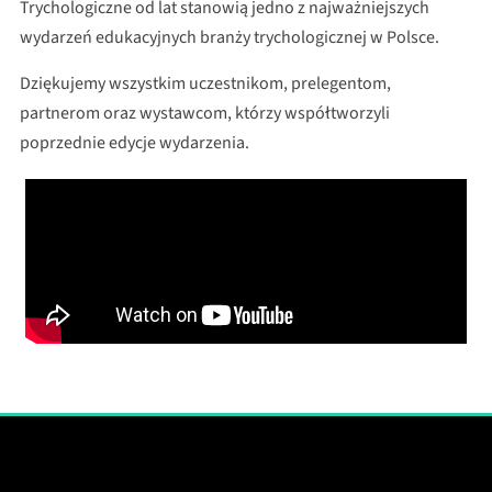
Trychologiczne od lat stanowią jedno z najważniejszych
wydarzeń edukacyjnych branży trychologicznej w Polsce.
Dziękujemy wszystkim uczestnikom, prelegentom,
partnerom oraz wystawcom, którzy współtworzyli
poprzednie edycje wydarzenia.